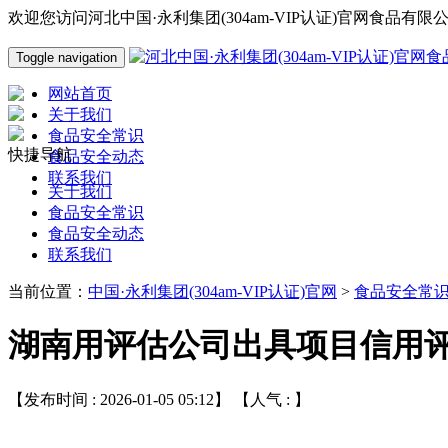
欢迎您访问河北中国·永利集团(304am-VIP认证)官网食品有
Toggle navigation
网站首页
关于我们
食品安全常识
快捷导航
食品安全动态
联系我们
关于我们
食品安全常识
食品安全动态
联系我们
当前位置：
中国·永利集团(304am-VIP认证)官网
>
食品安全常
湖南用评估公司出具项目信用
【发布时间 : 2026-01-05 05:12】 【人气 :
】