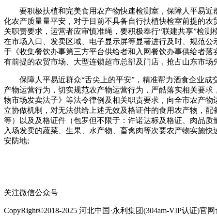
要积极扶植和完美食用农产物快速检测室，保障人平易近群众“舌
化农产质量量平安，对于目前不具备自行扶植快检室前提的农
关职责要求，运营者应审慎准绳，要积极奉行“联建共享”检测
在市场入口、发卖区域、电子显示屏等显著进行及时、规范公
于《收集餐饮办事第三方平台供给者和入网餐饮办事供给者落实食物
有前提的农贸市场、大型连锁超市总部及门店，抢占山东市场
保障人平易近群众“舌尖上的平安”，精准帮力酒食企业成交[食物
产物运营行为，切实规范农产物运营行为，严酷落实相关要求
物市场发卖法子》等法令律例及相关职责要求，向全市农产物
立协做机制，对无法供给上述无效及格证件的食用农产物，配
等）以及及格证件（包罗但不限于：许诺达标及格证、肉品质量
入场发卖的蔬菜、生果、水产物、畜禽肉等次要农产物实施快速
安防地;
关注微信公众号
CopyRight©2018-2025 河北中国·永利集团(304am-VIP认证)官网食品