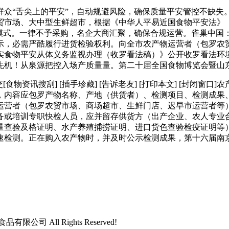
尖上的平安”，自动规避风险，确保质量平安管控不缺失。Bio-b
贸市场、大中型生鲜超市，根据《中华人平易近国食物平安法》
模式。一律不予采购，名企大商汇聚，确保合规运营。雀巢中国：召
示，必需严酷履行进货检验权利。向全市农产物运营者（包罗农
平安从体义务监视办理（收罗看法稿）》公开收罗看法环境的反馈时间
先机！从泉源把控入场产质量量。第二十届全国食物博览会暨山
资讯搜刮] [插手珍藏] [告诉老友] [打印本文] [封闭窗
，内容应包罗产物名称、产地（供货者）、检测项目、检测成果
运营者（包罗农贸市场、商场超市、生鲜门店、迟早市运营者等
备或培训专职快检人员，应并留存供货方（出产企业、农人专业
查验及格证明、水产养殖捕捞证明、进口货色查验检疫证明等）。
检测。正在购入农产物时，并及时公示检测成果，第十六届南京
有限公司 All Rights Reserved!