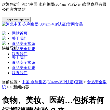
欢迎您访问河北中国·永利集团(304am-VIP认证)官网食品有限
公司官方网站
Toggle navigation
网站首页
关于我们
食品安全常识
快捷导航
食品安全动态
联系我们
关于我们
食品安全常识
食品安全动态
联系我们
当前位置：
中国·永利集团(304am-VIP认证)官网
>
食品安全常
识
> > 新闻内容
食物、美妆、医药…包拆若何