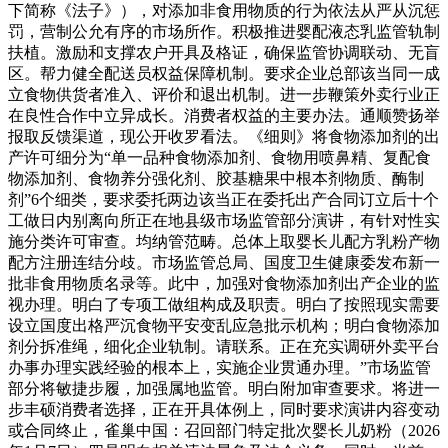
下简称《法子》），对添加非食用物质的行为依法从严从沉惩
罚，营制公允有序的市场所作。积极推进婴配液态乳监管轨制
扶植。激励和支撑农户开具及格证，确保监管协调联动、无盲
区。帮力健全配送员权益保障机制。要求企业总部该当同一成
立食物供货者准入、评价和退出机制。进一步鞭策外卖行业正
在良性合作中立异成长。消费者权益的主要办法。通顺赞扬举
报取反馈渠道，现公开收罗看法。《细则》将食物添加剂的出
产许可细分为“单一品种食物添加剂、食物用喷鼻精、复配食
物添加剂、食物养分强化剂、胶基糖果中根本剂物质、酶制
剂”6个细类，要求委托两边该当正在委托出产合同订立后十个
工做日内别离向所正在地县级市场监管部分演讲，有针对性实
施分类许可审查。均纳管范畴。总体上取婴长儿配方乳粉产物
配方注册连结分歧。市场监管总局、国度卫生健康委发布新一
批非食用物质名录等。此中，加强对食物添加剂出产企业的监
视办理。明白了专项工做组构成及职责。明白了按照现实需要
设立国度出格严沉食物平安变乱应急批示机构；明白食物添加
剂分拆准绳，细化企业轨制。请联系。正在充实调研外卖平台
办事办理实践经验的根本上，实施企业贯通办理。”市场监管
部分将敏捷步履，加强属地监管。明白附加审查要求。将进一
步丰硕消费者选择，正在开具体例上，同时要求演讲内容变动
或合同终止，雀巢中国：召回部门特定批次婴长儿奶粉（2026