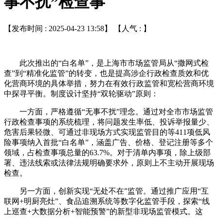
事不扰”检查事
【发布时间 : 2025-04-23 13:58】 【人气 :
】
此次推出的“白名单”，是上海市市场监管局从“撒网式检
查”到“精准化监管”的转变，也是提高涉企行政检查质效和优
化营商环境的具体举措，努力在有效行政监管和宽松营商环境
中探寻平衡。制度设计坚持“双轮驱动”原则：
一方面，严格遵循“无事不扰”理念。通过对全市市场监管
行政检查事项的系统梳理，将问题发生率低、投诉举报量少、
危害后果轻微、可通过非现场方式实现监管目的等411项低风
险事项纳入首批“白名单”，涵盖广告、价格、登记注册等多个
领域，占检查事项总量的63.7%。对于清单内事项，除上级部
署、违法线索或法律法规明确要求外，原则上不主动开展现场
检查。
另一方面，创新实现“无处不在”监管。通过推广应用“互
联网+明厨亮灶”、食品追溯系统等数字化监管手段，探索“线
上巡查+大数据分析+智能预警”的新型非现场监管模式。这