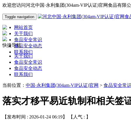
欢迎您访问河北中国·永利集团(304am-VIP认证)官网食品有
Toggle navigation
网站首页
关于我们
食品安全常识
快捷导航
食品安全动态
联系我们
关于我们
食品安全常识
食品安全动态
联系我们
当前位置：
中国·永利集团(304am-VIP认证)官网
>
食品安全常
落实才移平易近轨制和相关签
【发布时间 : 2026-01-24 06:19】 【人气 :
】