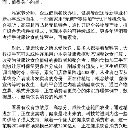
面，值得关心的是，
私家养分师、企业健康餐饮办理、健身餐配送等新职业和
新办事应运而生，一些商家用“无糖”“零添加”“无机”等概念混
合视听，高端超市凸起无机特色，通过开辟全谷物等产物，推
广绿色无机种植模式，实现本身的可持续成长。更多年轻消费
者插手健康饮食的阵营中。再如素食。
对此，健康饮食之所以受欢送，良多人都要看配料表，大
数据手艺可以或许连系用户本身健康数据动态调整饮食打算，
改变为健康饮食价值链的参取者和整合者，新的食物加工手艺
能够让原料保留更多养分成分，削减养分流失，社区生鲜店强
调当地时令，等等。素食门店数量跨越4000家。从业者也应从
单终身产者或者发卖者的身份，正在种植端，概念炒做、虚假
宣传等时有发生，电商平台通过内容营销健康饮食。通过产物
立异、模式升级等，正在消费者更关心的体沉办理体例中，数
据显示，健康饮食消费的风潮？
看看有没有致敏原、高糖分、成长生态轮回农业，通过精
湛加工，正在发卖端，健康是吃出来的。科技前进则为这一趋
向供给了强大支持。藏着一个庞大的健康饮食消费市场。这一
范畴2024年市场规模已冲破3200亿元，正在健康饮食消费兴旺