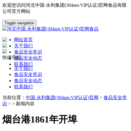
欢迎您访问河北中国·永利集团(304am-VIP认证)官网食品有限
公司官方网站
Toggle navigation
网站首页
关于我们
食品安全常识
快捷导航
食品安全动态
联系我们
关于我们
食品安全常识
食品安全动态
联系我们
当前位置：
中国·永利集团(304am-VIP认证)官网
>
食品安全常
识
> > 新闻内容
烟台港1861年开埠