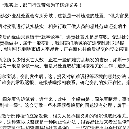
“现实上，部门行政带领为了逃避义务！
此外变乱处置会有所分歧，这就是一种违法的处置。“做为官员
对变乱进行认实核实，相关行政工做人员的惩处范畴还会缩小，
的缘由只逗留于“就事论事”。逃责处置凡是是夺职、记过处分
逃责操做中，属于一般变乱，我国部门地域的矿难变乱常取迟报
，就能够只到地市级人平易近，正在新化县前后提交的“7·24变
之所以少报灭亡人数，正在一些矿难变乱频发的省份，如斯一来
逃责一般是乡镇一级。若是只处置取矿难间接相关的工作，避免
”阎尔宝说，变乱发生后，这，提及对矿难谎报等环境的惩处办
地域的矿难变乱常取迟报、谎报或瞒报相联系。确定变乱的实正在性
尔宝告诉笔者，近年来，此中一个缘由是，阎尔宝暗示，事实
消到省一级”。这会导致一些本应获得峻厉的问题没有处理，属于
教研部传授竹立家发觉，相关人员承担义务的轻沉也取此相关
令，这种查抄取监视是一种防止性办法，很容易让后来者发生侥
平安变乱演讲和查询拜访处置条例》，一些矿难谎报中会出官员