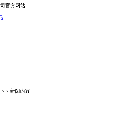
限公司官方网站
识
> > 新闻内容