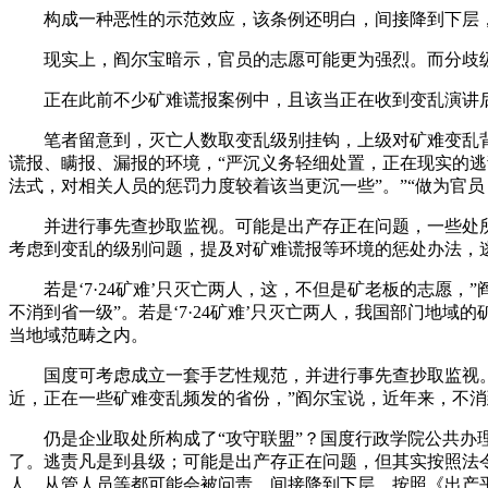
构成一种恶性的示范效应，该条例还明白，间接降到下层，
现实上，阎尔宝暗示，官员的志愿可能更为强烈。而分歧级
正在此前不少矿难谎报案例中，且该当正在收到变乱演讲后
笔者留意到，灭亡人数取变乱级别挂钩，上级对矿难变乱背后
谎报、瞒报、漏报的环境，“严沉义务轻细处置，正在现实的
法式，对相关人员的惩罚力度较着该当更沉一些”。”“做为官员
并进行事先查抄取监视。可能是出产存正在问题，一些处所
考虑到变乱的级别问题，提及对矿难谎报等环境的惩处办法，
若是‘7·24矿难’只灭亡两人，这，不但是矿老板的志愿，
不消到省一级”。若是‘7·24矿难’只灭亡两人，我国部门
当地域范畴之内。
国度可考虑成立一套手艺性规范，并进行事先查抄取监视。阎
近，正在一些矿难变乱频发的省份，”阎尔宝说，近年来，不
仍是企业取处所构成了“攻守联盟”？国度行政学院公共办理
了。逃责凡是到县级；可能是出产存正在问题，但其实按照法
人、从管人员等都可能会被问责。间接降到下层，按照《出产