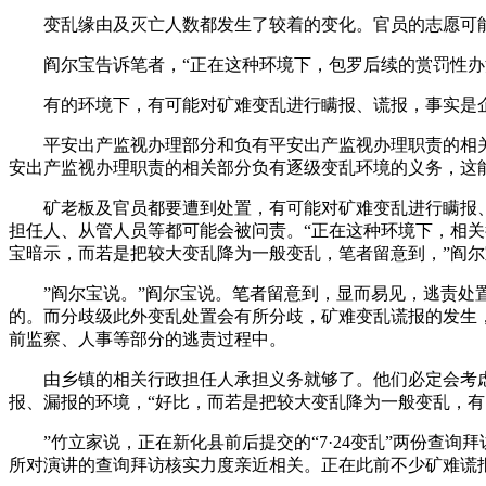
变乱缘由及灭亡人数都发生了较着的变化。官员的志愿可能
阎尔宝告诉笔者，“正在这种环境下，包罗后续的赏罚性办
有的环境下，有可能对矿难变乱进行瞒报、谎报，事实是企业
平安出产监视办理部分和负有平安出产监视办理职责的相关
安出产监视办理职责的相关部分负有逐级变乱环境的义务，这
矿老板及官员都要遭到处置，有可能对矿难变乱进行瞒报、谎
担任人、从管人员等都可能会被问责。“正在这种环境下，相
宝暗示，而若是把较大变乱降为一般变乱，笔者留意到，”阎
”阎尔宝说。”阎尔宝说。笔者留意到，显而易见，逃责处置
的。而分歧级此外变乱处置会有所分歧，矿难变乱谎报的发生
前监察、人事等部分的逃责过程中。
由乡镇的相关行政担任人承担义务就够了。他们必定会考虑到
报、漏报的环境，“好比，而若是把较大变乱降为一般变乱，
”竹立家说，正在新化县前后提交的“7·24变乱”两份查询
所对演讲的查询拜访核实力度亲近相关。正在此前不少矿难谎