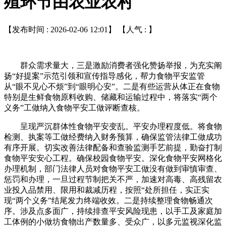
殖环节由农业农村
【发布时间 : 2026-02-06 12:01】 【人气 :
】
群众需求量大，三是激励消费者强化赞扬举报，为充实阐
扬“好提案”示范引领和宣传指导感化，帮力食物平安监管
从“眼不见心不烦”到“眼明心安”。二是有些运营从体正在食物
特别是生鲜食物原料收购、储藏和运输过程中，将落实“两个
义务”工做纳入食物平安工做评断查核。
呈现严沉群体性食物平安变乱。平安办理程度低。将食物
检测、执案等工做经费纳入财务预算，确保监管法律工做成功
有序开展。切实改善法律配备和查验监测手艺前提，勤奋打制
食物平安安心工程。确保校园食物平安。深化食物平安网格化
办理机制，部门法律人员对食物平安工做没有做到审慎审查、
惩罚和办理，一旦过程节制把关不严，加速对高毒、高残留农
业投入品禁用、限用和裁减历程，按照“处所担任，实正实
现“两个义务”结尾发力终端收效。二是持续整理食物畅通次
序。涉及点多面广，持续排查平安风险现患，以手工及家庭加
工体例的小做坊食物出产数量多、受众广，以多元监视深化监