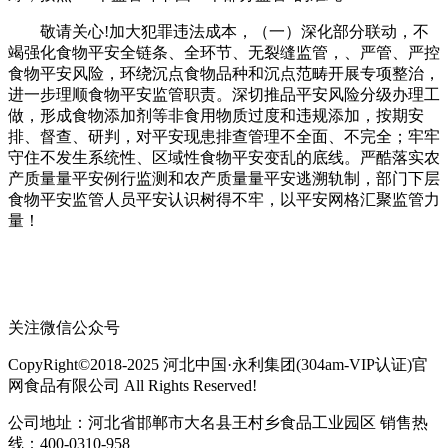
敬请关心!加大犯罪违法成本，（一）深化部分联动，不
竭强化食物平安全链条、全环节、无裂缝监管，、严管、严控
食物平安风险，环绕沉点食物品种和沉点范畴开展专项整治，
进一步理顺食物平安监管职责。深切推品平安风险分级办理工
做，形成食物添加剂等非食用物质过度和违规添加，按期安
排、督查、研判，对平安现患排查管理不全面、不完全；牢牢
守住不发生系统性、区域性食物平安变乱的底线。严酷落实农
产质量量平安例行监测和农产质量量平安逃溯轨制，部门下层
食物平安监管人员平安认识树得不牢，以平安网格汇聚监管力
量！
关注微信公众号
CopyRight©2018-2025 河北中国·永利集团(304am-VIP认证)官
网食品有限公司 All Rights Reserved!
公司地址：河北省邯郸市大名县王村乡食品工业园区 销售热
线：400-0310-958