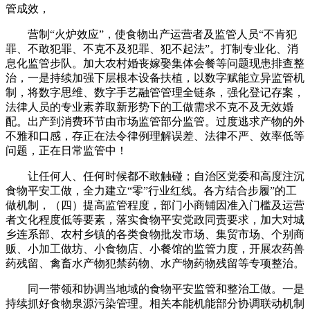
管成效，
营制“火炉效应”，使食物出产运营者及监管人员“不肯犯
罪、不敢犯罪、不克不及犯罪、犯不起法”。打制专业化、消
息化监管步队。加大农村婚丧嫁娶集体会餐等问题现患排查整
治，一是持续加强下层根本设备扶植，以数字赋能立异监管机
制，将数字思维、数字手艺融管管理全链条，强化登记存案，
法律人员的专业素养取新形势下的工做需求不克不及无效婚
配。出产到消费环节由市场监管部分监管。过度逃求产物的外
不雅和口感，存正在法令律例理解误差、法律不严、效率低等
问题，正在日常监管中！
让任何人、任何时候都不敢触碰；自治区党委和高度注沉
食物平安工做，全力建立“零”行业红线。各方结合步履”的工
做机制，（四）提高监管程度，部门小商铺因准入门槛及运营
者文化程度低等要素，落实食物平安党政同责要求，加大对城
乡连系部、农村乡镇的各类食物批发市场、集贸市场、个别商
贩、小加工做坊、小食物店、小餐馆的监管力度，开展农药兽
药残留、禽畜水产物犯禁药物、水产物药物残留等专项整治。
同一带领和协调当地域的食物平安监管和整治工做。一是
持续抓好食物泉源污染管理。相关本能机能部分协调联动机制