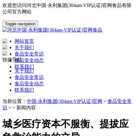
欢迎您访问河北中国·永利集团(304am-VIP认证)官网食品有限
公司官方网站
Toggle navigation
网站首页
关于我们
食品安全常识
快捷导航
食品安全动态
联系我们
关于我们
食品安全常识
食品安全动态
联系我们
当前位置：
中国·永利集团(304am-VIP认证)官网
>
食品安全常
识
> > 新闻内容
城乡医疗资本不服衡、提拔应