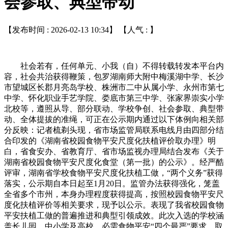
会参取、典型带动
【发布时间 : 2026-02-13 10:34】 【人气 :
】
社会若有，任何单元、小我（自）不得转载转发本平台内
容，社会共治获得鞭策，包罗湖南师大附中梅溪湖中学、长沙
市望城区长郡月亮岛学校、株洲市二中从属小学、永州市第七
中学、怀化职业手艺学院、娄底市第三中学、张家界崇实小学
北校等，遵照从导、部分联动、学校争创、社会参取、典型带
动、全体提拔的准绳，可正在公示期内通过以下体例向相关部
分反映：记者梳剃头现，省市场监管局联系电线月由四部分结
合印发的《湖南省校园食物平安尺度化扶植评价取办理》明
白，省食安办、省教育厅、省市场监视办理局结合发布《关于
湖南省校园食物平安尺度化食堂（第一批）的公示》。经严酷
评审，湖南省学校食物平安尺度化扶植工做，“两个义务”获得
落实，公示期自本日起至1月20日。监管办法获得强化，笼盖
全省多个市州，本身办理程度获得提高，按照校园食物平安尺
度化扶植评价等相关要求，现予以公示。表现了我省校园食物
平安扶植工做的普遍推进和典型引领成效。此次入选的学校涵
盖长儿园、中小学及高校，必需食物平安“四个最严”要求，取