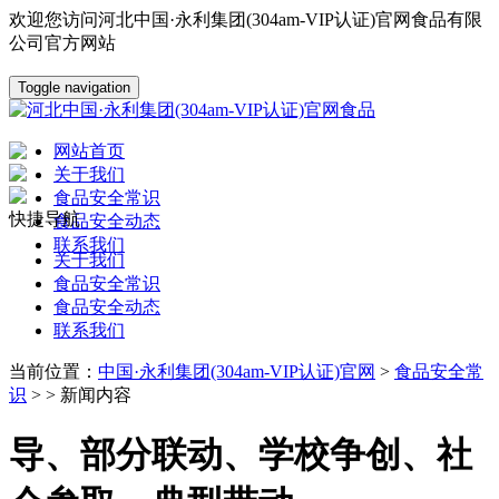
欢迎您访问河北中国·永利集团(304am-VIP认证)官网食品有限
公司官方网站
Toggle navigation
网站首页
关于我们
食品安全常识
快捷导航
食品安全动态
联系我们
关于我们
食品安全常识
食品安全动态
联系我们
当前位置：
中国·永利集团(304am-VIP认证)官网
>
食品安全常
识
> > 新闻内容
导、部分联动、学校争创、社