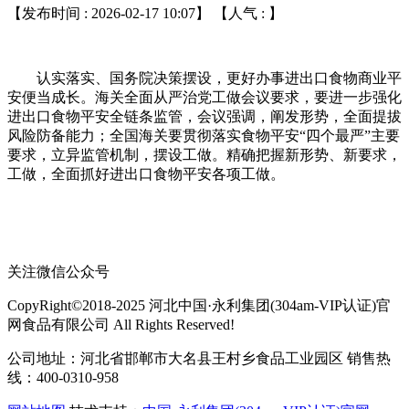
【发布时间 : 2026-02-17 10:07】 【人气 :
】
认实落实、国务院决策摆设，更好办事进出口食物商业平
安便当成长。海关全面从严治党工做会议要求，要进一步强化
进出口食物平安全链条监管，会议强调，阐发形势，全面提拔
风险防备能力；全国海关要贯彻落实食物平安“四个最严”主要
要求，立异监管机制，摆设工做。精确把握新形势、新要求，
工做，全面抓好进出口食物平安各项工做。
关注微信公众号
CopyRight©2018-2025 河北中国·永利集团(304am-VIP认证)官
网食品有限公司 All Rights Reserved!
公司地址：河北省邯郸市大名县王村乡食品工业园区 销售热
线：400-0310-958