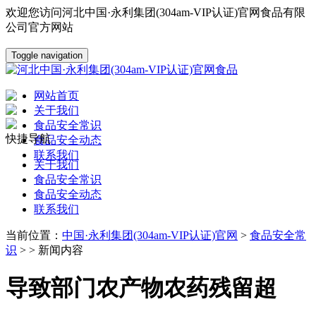
欢迎您访问河北中国·永利集团(304am-VIP认证)官网食品有限
公司官方网站
Toggle navigation
网站首页
关于我们
食品安全常识
快捷导航
食品安全动态
联系我们
关于我们
食品安全常识
食品安全动态
联系我们
当前位置：
中国·永利集团(304am-VIP认证)官网
>
食品安全常
识
> > 新闻内容
导致部门农产物农药残留超