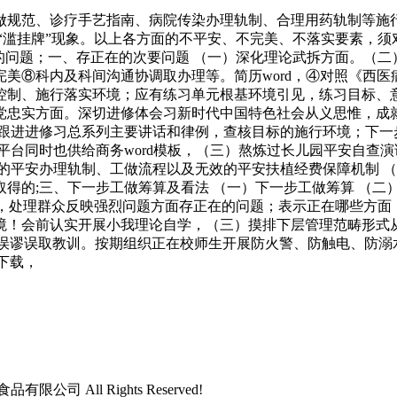
规范、诊疗手艺指南、病院传染办理轨制、合理用药轨制等施行
“滥挂牌”现象。以上各方面的不平安、不完美、不落实要素，
的问题；一、存正在的次要问题 （一）深化理论武拆方面。（二）
美⑧科内及科间沟通协调取办理等。简历word，④对照《西医病
修控制、施行落实环境；应有练习单元根基环境引见，练习目标
党忠实方面。深切进修体会习新时代中国特色社会从义思惟，成就
跟进进修习总系列主要讲话和律例，查核目标的施行环境；下一步
，平台同时也供给商务word模板，（三）熬炼过长儿园平安自查
的平安办理轨制、工做流程以及无效的平安扶植经费保障机制 
得的;三、下一步工做筹算及看法 （一）下一步工做筹算 （二）
公。，处理群众反映强烈问题方面存正在的问题；表示正在哪些方面，
境！会前认实开展小我理论自学，（三）摸排下层管理范畴形式从
错误谬误取教训。按期组织正在校师生开展防火警、防触电、防
下载，
有限公司 All Rights Reserved!