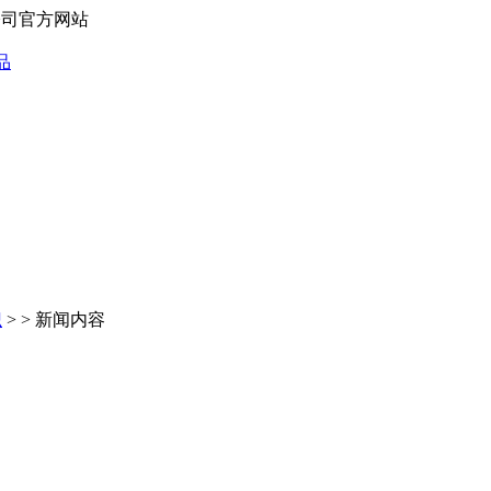
限公司官方网站
识
> > 新闻内容