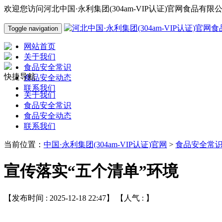
欢迎您访问河北中国·永利集团(304am-VIP认证)官网食品有
Toggle navigation
网站首页
关于我们
食品安全常识
快捷导航
食品安全动态
联系我们
关于我们
食品安全常识
食品安全动态
联系我们
当前位置：
中国·永利集团(304am-VIP认证)官网
>
食品安全常
宣传落实“五个清单”环境
【发布时间 : 2025-12-18 22:47】 【人气 :
】