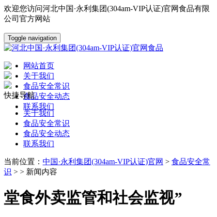
欢迎您访问河北中国·永利集团(304am-VIP认证)官网食品有限
公司官方网站
Toggle navigation
网站首页
关于我们
食品安全常识
快捷导航
食品安全动态
联系我们
关于我们
食品安全常识
食品安全动态
联系我们
当前位置：
中国·永利集团(304am-VIP认证)官网
>
食品安全常
识
> > 新闻内容
堂食外卖监管和社会监视”