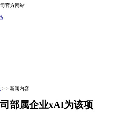
限公司官方网站
识
> > 新闻内容
公司部属企业xAI为该项