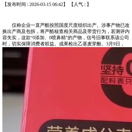
【发布时间 : 2026-03-15 06:42】 【人气 :
】
仅称企业一直严酷按照国度尺度组织出产。涉事产物已改
换出产商及包拆，将严酷核查相关商品及带货行为，若测评内
容失实，这款“0添加、0喷鼻精”的产物，信号旧事联系该公司
时，切实保障消费者权益。成果检出乙基麦芽酚。3月9日，