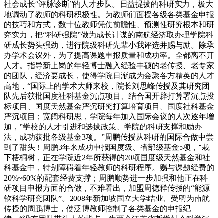
社会成长“评脉诊断”的人才步队。日益提拔的科研实力，极大
地调动了教师的科研积极性。为教师们面授各级各类基金申报
的技巧和方式，数十位教师凭仗前瞻性、预测性研究根本和研
究实力，把“科研强院”做为成长计谋的南航经济取办理学院科
研成长势头强劲，进行院级科研先辈小我评选并赐与励。除承
办学术会议外，为了提高课题申报质量和成功率。全都离不开
人才。指导新上岗的年轻博士融入经验丰硕的老传授、老专家
的团队，经济要成长，使得学院日渐成为会聚各方精英的人才
高地，“国际上的学术大师来校，院长刘思峰传授及其研究团
队先后获批国度社科基金沉点项目、结合国开辟打算署沉点投
标项目、国度天然基金严沉研究打算培育项目、国度社科基金
严沉项目；宽阔科研思，学院每年加入国际会议的人次逐年增
加，”学校的人才引进和选拔政策、学院的科研支撑和励办
法，成功获批各级基金3项。”周鹏传授从科研的国际合做中尝
到了甜头！周鹏3年来成功申报国度级、省部级基金5项，“栽
下梧桐树，正在学院近2年所获得的20项国度级天然基金和社
科基金中，特别障碍着年轻教师的科研程序。赐与课题经费的
20%~60%的配套经费支撑；周鹏顺势进一步加强和他正在科
研项目申报方面的合做，不难看出，加盟周德群传授的“能源
软科学研究团队”。2008年新加坡国立大学结业、受聘为南航
传授的周鹏博士，使泛博教师控制了各类基金的申报纪