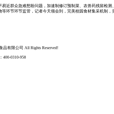
易近群众急难愁盼问题，加速制修订预制菜、农兽药残留检测、
物等环节环节监管，记者今天领会到，完美校园食材集采机制，实
有限公司 All Rights Reserved!
0310-958