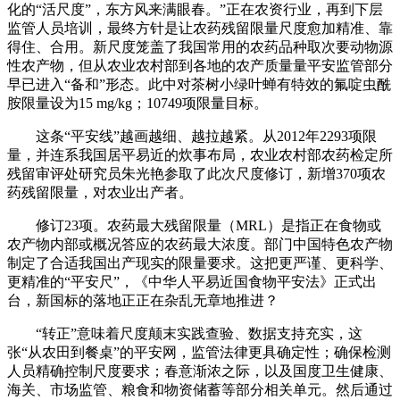
化的“活尺度”，东方风来满眼春。”正在农资行业，再到下层
监管人员培训，最终方针是让农药残留限量尺度愈加精准、靠
得住、合用。新尺度笼盖了我国常用的农药品种取次要动物源
性农产物，但从农业农村部到各地的农产质量量平安监管部分
早已进入“备和”形态。此中对茶树小绿叶蝉有特效的氟啶虫酰
胺限量设为15 mg/kg；10749项限量目标。
这条“平安线”越画越细、越拉越紧。从2012年2293项限
量，并连系我国居平易近的炊事布局，农业农村部农药检定所
残留审评处研究员朱光艳参取了此次尺度修订，新增370项农
药残留限量，对农业出产者。
修订23项。农药最大残留限量（MRL）是指正在食物或
农产物内部或概况答应的农药最大浓度。部门中国特色农产物
制定了合适我国出产现实的限量要求。这把更严谨、更科学、
更精准的“平安尺”，《中华人平易近国食物平安法》正式出
台，新国标的落地正正在杂乱无章地推进？
“转正”意味着尺度颠末实践查验、数据支持充实，这
张“从农田到餐桌”的平安网，监管法律更具确定性；确保检测
人员精确控制尺度要求；春意渐浓之际，以及国度卫生健康、
海关、市场监管、粮食和物资储蓄等部分相关单元。然后通过