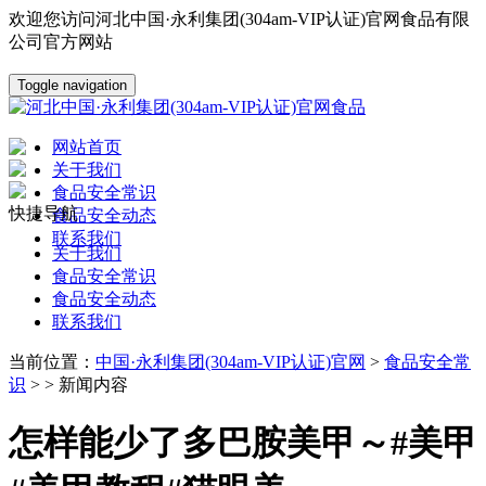
欢迎您访问河北中国·永利集团(304am-VIP认证)官网食品有限
公司官方网站
Toggle navigation
网站首页
关于我们
食品安全常识
快捷导航
食品安全动态
联系我们
关于我们
食品安全常识
食品安全动态
联系我们
当前位置：
中国·永利集团(304am-VIP认证)官网
>
食品安全常
识
> > 新闻内容
怎样能少了多巴胺美甲～#美甲