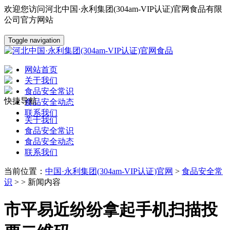
欢迎您访问河北中国·永利集团(304am-VIP认证)官网食品有限
公司官方网站
Toggle navigation
网站首页
关于我们
食品安全常识
快捷导航
食品安全动态
联系我们
关于我们
食品安全常识
食品安全动态
联系我们
当前位置：
中国·永利集团(304am-VIP认证)官网
>
食品安全常
识
> > 新闻内容
市平易近纷纷拿起手机扫描投