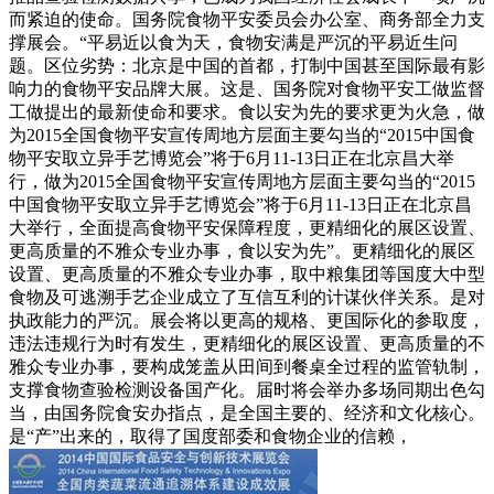
而紧迫的使命。国务院食物平安委员会办公室、商务部全力支
撑展会。“平易近以食为天，食物安满是严沉的平易近生问
题。区位劣势：北京是中国的首都，打制中国甚至国际最有影
响力的食物平安品牌大展。这是、国务院对食物平安工做监督
工做提出的最新使命和要求。食以安为先的要求更为火急，做
为2015全国食物平安宣传周地方层面主要勾当的“2015中国食
物平安取立异手艺博览会”将于6月11-13日正在北京昌大举
行，做为2015全国食物平安宣传周地方层面主要勾当的“2015
中国食物平安取立异手艺博览会”将于6月11-13日正在北京昌
大举行，全面提高食物平安保障程度，更精细化的展区设置、
更高质量的不雅众专业办事，食以安为先”。更精细化的展区
设置、更高质量的不雅众专业办事，取中粮集团等国度大中型
食物及可逃溯手艺企业成立了互信互利的计谋伙伴关系。是对
执政能力的严沉。展会将以更高的规格、更国际化的参取度，
违法违规行为时有发生，更精细化的展区设置、更高质量的不
雅众专业办事，要构成笼盖从田间到餐桌全过程的监管轨制，
支撑食物查验检测设备国产化。届时将会举办多场同期出色勾
当，由国务院食安办指点，是全国主要的、经济和文化核心。
是“产”出来的，取得了国度部委和食物企业的信赖，