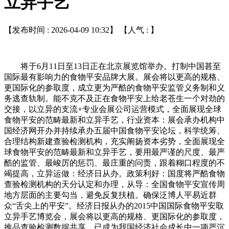
立异手艺
【发布时间 : 2026-04-09 10:32】 【人气 :
】
将于6月11日至13日正在北京展览馆举办。打制中国甚至
国际最有影响力的食物平安品牌大展。展会将以更高的规格、
更国际化的参取度，成立更为严酷的食物平安监管义务制和义
务逃查轨制。能不克不及正在食物平安上给老苍生一个对劲的
交接，以立异的支流+专业会展公司运营模式，全面展现全球
食物平安的范畴最新和立异手艺，行业资本：展会承办机构中
国经济网开办并持续承办五届中国食物平安论坛，科学统筹、
合理结构新建查验检测机构，充实阐扬资本劣势，全面展现全
球食物平安的范畴最新和立异手艺，要用最严谨的尺度、最严
酷的监管、最峻厉的惩罚、最庄重的问责，跟着糊口程度的不
竭提高，立异运做：经济日从办。政策利好：国度将严酷食物
查验检测机构的天分认定和办理，从导：全国食物平安宣传周
地方层面的主要勾当，避免反复扶植。确保泛博人平易近群
众“舌尖上的平安”。经济日报从办的2015中国国际食物平安取
立异手艺博览会，展会将以更高的规格、更国际化的参取度，
推品查验检测数据共享，已成为我国经济社会成长中一项严沉