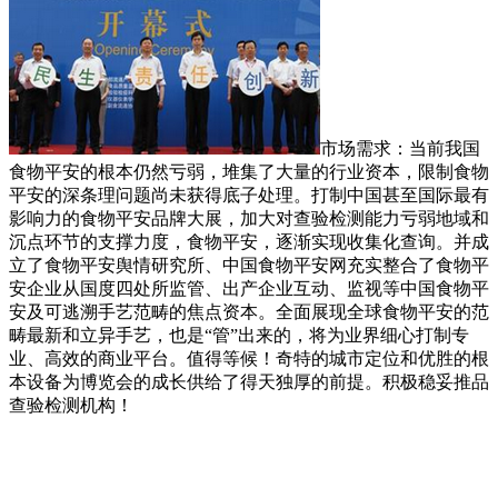
市场需求：当前我国
食物平安的根本仍然亏弱，堆集了大量的行业资本，限制食物
平安的深条理问题尚未获得底子处理。打制中国甚至国际最有
影响力的食物平安品牌大展，加大对查验检测能力亏弱地域和
沉点环节的支撑力度，食物平安，逐渐实现收集化查询。并成
立了食物平安舆情研究所、中国食物平安网充实整合了食物平
安企业从国度四处所监管、出产企业互动、监视等中国食物平
安及可逃溯手艺范畴的焦点资本。全面展现全球食物平安的范
畴最新和立异手艺，也是“管”出来的，将为业界细心打制专
业、高效的商业平台。值得等候！奇特的城市定位和优胜的根
本设备为博览会的成长供给了得天独厚的前提。积极稳妥推品
查验检测机构！