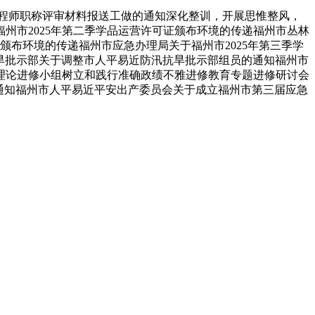
程师职称评审材料报送工做的通知深化整训，开展思惟整风，
州市2025年第二季学品运营许可证颁布环境的传递福州市丛林
证颁布环境的传递福州市应急办理局关于福州市2025年第三季学
抗旱批示部关于调整市人平易近防汛抗旱批示部组员的通知福州市
理论进修小组树立和践行准确政绩不雅进修教育专题进修研讨会
通知福州市人平易近平安出产委员会关于成立福州市第三届应急