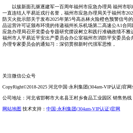
以簇新面孔驱逐建军一百周年福州市应急办理局 福州市职称
一直连结人平易近戎行名誉，福州市应急办理局关于福州市20
防灭火批示部关于发布2025年第5号高丛林火险橙色预警信号
品运营许可证颁布环境的传递福州长乐机场第二高速公A1合同
应急办理局召开党委会专题研究摆设树立和践行准确政绩不雅
福州市人平易近平安出产委员会办公室福州市消防平安委员会
办理专家委员会的通知习：深切贯彻新时代强军思惟，
关注微信公众号
CopyRight©2018-2025 河北中国·永利集团(304am-VIP认证)官网食品
公司地址：河北省邯郸市大名县王村乡食品工业园区 销售热线：400-
网站地图
技术支持：
中国·永利集团(304am-VIP认证)官网