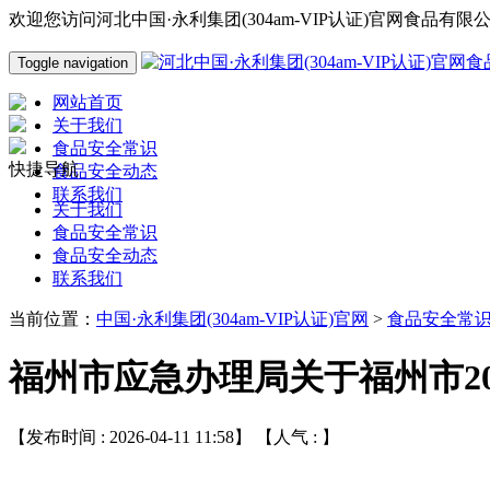
欢迎您访问河北中国·永利集团(304am-VIP认证)官网食品有
Toggle navigation
网站首页
关于我们
食品安全常识
快捷导航
食品安全动态
联系我们
关于我们
食品安全常识
食品安全动态
联系我们
当前位置：
中国·永利集团(304am-VIP认证)官网
>
食品安全常
福州市应急办理局关于福州市20
【发布时间 : 2026-04-11 11:58】 【人气 :
】