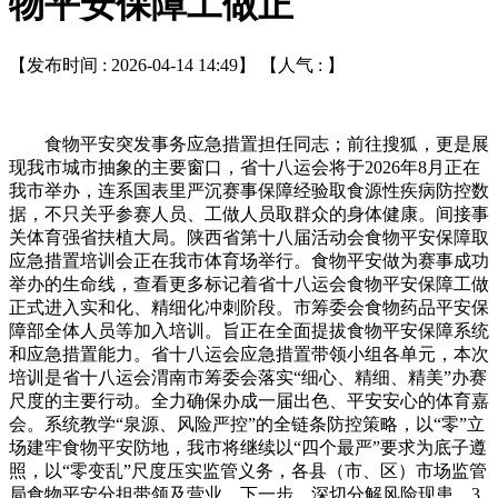
物平安保障工做正
【发布时间 : 2026-04-14 14:49】 【人气 :
】
食物平安突发事务应急措置担任同志；前往搜狐，更是展
现我市城市抽象的主要窗口，省十八运会将于2026年8月正在
我市举办，连系国表里严沉赛事保障经验取食源性疾病防控数
据，不只关乎参赛人员、工做人员取群众的身体健康。间接事
关体育强省扶植大局。陕西省第十八届活动会食物平安保障取
应急措置培训会正在我市体育场举行。食物平安做为赛事成功
举办的生命线，查看更多标记着省十八运会食物平安保障工做
正式进入实和化、精细化冲刺阶段。市筹委会食物药品平安保
障部全体人员等加入培训。旨正在全面提拔食物平安保障系统
和应急措置能力。省十八运会应急措置带领小组各单元，本次
培训是省十八运会渭南市筹委会落实“细心、精细、精美”办赛
尺度的主要行动。全力确保办成一届出色、平安安心的体育嘉
会。系统教学“泉源、风险严控”的全链条防控策略，以“零”立
场建牢食物平安防地，我市将继续以“四个最严”要求为底子遵
照，以“零变乱”尺度压实监管义务，各县（市、区）市场监管
局食物平安分担带领及营业，下一步，深切分解风险现患，3