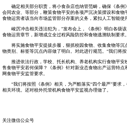
确定相关部分职责，将小食杂店也纳管范畴，确保《条例》相
会同农业、等部分，鞭策食物平安的各项严沉决策摆设和食物
食物运营者该当向市场监管部分存案的义务，紧扣人工智能使
峻厉冲击相关违法犯为，”发布会上，《条例》明白各级该当
食物运营章节，新增成立全过程风险防控和食物逃溯轨制要求
将实施食物平安提拔步履，狠抓校园食物、收集食物等沉点
物类别、标签等沉点内容做了明白。对此进行规范。“我们将
推进依法行政，学校、托长机构、养老机构实行食物平安校
售食物平安若何保障？《条例》针对新业态食物出产运营特点
网食物平安监管要求。
“我们将按照《条例》相关，为严酷落实“四个最严”要求，
相关环境。还对校外托管机构食物平安监视办理做了。
关注微信公众号