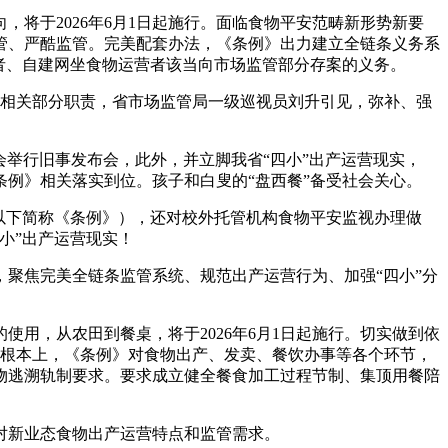
于2026年6月1日起施行。面临食物平安范畴新形势新要
管、严酷监管。完美配套办法，《条例》出力建立全链条义务系
者、自建网坐食物运营者该当向市场监管部分存案的义务。
定相关部分职责，省市场监管局一级巡视员刘升引见，弥补、强
会举行旧事发布会，此外，并立脚我省“四小”出产运营现实，
例》相关落实到位。孩子和白叟的“盘西餐”备受社会关心。
以下简称《条例》），还对校外托管机构食物平安监视办理做
小”出产运营现实！
聚焦完美全链条监管系统、规范出产运营行为、加强“四小”分
，从农田到餐桌，将于2026年6月1日起施行。切实做到依
的根本上，《条例》对食物出产、发卖、餐饮办事等各个环节，
物逃溯轨制要求。要求成立健全餐食加工过程节制、集顶用餐陪
对新业态食物出产运营特点和监管需求。