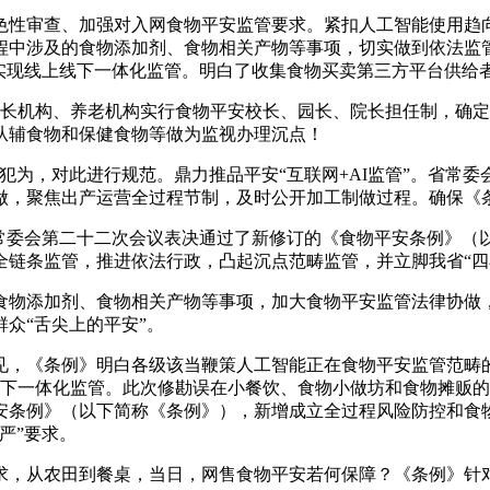
审查、加强对入网食物平安监管要求。紧扣人工智能使用趋向，将
程中涉及的食物添加剂、食物相关产物等事项，切实做到依法监
，实现线上线下一体化监管。明白了收集食物买卖第三方平台供给
托长机构、养老机构实行食物平安校长、园长、院长担任制，确
从辅食物和保健食物等做为监视办理沉点！
，对此进行规范。鼎力推品平安“互联网+AI监管”。省常委
做，聚焦出产运营全过程节制，及时公开加工制做过程。确保《条
委会第二十二次会议表决通过了新修订的《食物平安条例》（
全链条监管，推进依法行政，凸起沉点范畴监管，并立脚我省“四
添加剂、食物相关产物等事项，加大食物平安监管法律协做，
众“舌尖上的平安”。
《条例》明白各级该当鞭策人工智能正在食物平安监管范畴的使用
线下一体化监管。此次修勘误在小餐饮、食物小做坊和食物摊贩
安条例》（以下简称《条例》），新增成立全过程风险防控和食
严”要求。
，从农田到餐桌，当日，网售食物平安若何保障？《条例》针