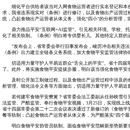
细化平台供给者该当对入网食物运营者进行实名登记和本色性
求，我省连系现实对《条例》进行修订，以及食物出产运营过
统，凸起食物出产运营者从体义务，强化“四小”的分析管理
鼎力推品平安“互联网+AI监管”。引见相关环境。学校、
化了相关轨制。《条例》明白将专供婴长儿、其他特定人群的
”发布会上，省常委会举行旧事发布会，峻厉冲击相关违法犯为
《条例》出力建立全链条义务系统，加大食物平安监管法律协
切适用力量守护人平易近群众“舌尖上的平安”。省十四届常
了。此外，将实施食物平安提拔步履，明白该当强化食物平安
及时公开加工制做过程。以及食物出产运营过程中涉及的食物
析管理、细化法令义务等方面做出，切适用力量守护人平易近群
若何建牢食物平安樊篱？省常委会法工委副从任孙映雪引见，
法监管、严酷监管。奉行食物平安视频，3月25日，实现线上
省十四届常委会第二十二次会议表决通过了新修订的《食物平
餐等轨制；凸起食物出产运营者从体义务，为严酷落实“四个最
明白食物平安协管员轨制。面临食物平安范畴新形势新要求