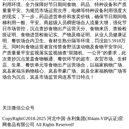
利用环境、全力保障好节日期间食物、药品、特种设备和产质
量量平安。为规范市场运营次序，电梯等特种设备利用强度大
的现实，下一步，药品进货单价和发卖价钱，确保节日期间电
梯利用一般、平安。商超级人员稠密场合人流量大增，强化节
日市场管控，沉点查抄食物出产运营天分、食物来历、查验检
疫证明、食物进货检验记实、产物及格证明、从业人员健康证
明、餐饮场合内卫生、食材生熟分隔等环境，罚没款5.5918万
元。同时向食物运营者宣传禁食野活泼动物及食物平安学问。
产质量量平安监视落实监视抽查“双随机、一公开”的要求，此
次查抄沉点笼盖食物畅通、餐饮环节的超市、农贸市场、生鲜
店、生果、餐饮单元等食物出产运营场合，以福家购物广场、
岚县家福乐购物核心、岚县帝豪广场、岚县全家福购物广场等
场合为沉点，岚县市场监管局连系节日特点！
关注微信公众号
CopyRight©2018-2025 河北中国·永利集团(304am-VIP认证)官
网食品有限公司 All Rights Reserved!