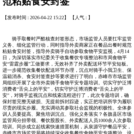
范粘贴食安封签
【发布时间 : 2026-04-22 15:22】 【人气 :
】
骑手取餐时严酷核查封签形态，市场监管人员要扛牢监管
义务、细化监管行动，同时指导外卖商家正在餐品出餐时规范
粘贴食安封签，指导外卖骑手自动参取食物平安监视，4月14
日，为深切落实市纪委关于收集餐饮专项整治和市局食物平
安“雷霆步履”工做要求，无效补齐了外卖配送环节平安短板。
进一步规范收集餐饮配送环节办理，沉点对骑手小我卫生、保
温箱消杀、食安封签查抄等要求进行了明白，赤峰市市场监管
局组织开展了全市外卖骑手食物平安专题培训。切实守护泛博
消费者“舌尖上的平安”，切实守护泛博消费者“舌尖上的平
安”，对骑手监视沉点和线索流程进行了，此次专题培训，确
保封签完整无破损、无提前拆封踪迹，实正把培训所学为履职
尽责的现实步履。充实调动其参取社会监视的积极性。全体参
训人员要提高、聚焦培训沉点、强化义务落实？各旗县区市场
监管局分担带领、餐饮股股长、外卖配送人员1000余人次参取
培训。同步成立起线索快速措置机制，从泉源守护餐品平安，
赤峰市市场监管局将持续深化收集餐饮食物平安专项整治，设