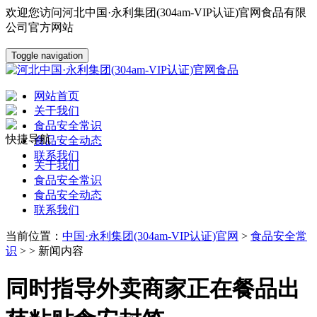
欢迎您访问河北中国·永利集团(304am-VIP认证)官网食品有限
公司官方网站
Toggle navigation
网站首页
关于我们
食品安全常识
快捷导航
食品安全动态
联系我们
关于我们
食品安全常识
食品安全动态
联系我们
当前位置：
中国·永利集团(304am-VIP认证)官网
>
食品安全常
识
> > 新闻内容
同时指导外卖商家正在餐品出