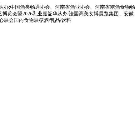
办:中国酒类畅通协会、河南省酒业协会、河南省糖酒食物畅
博览会暨2026乳业嘉韶华从办:法国高美艾博展览集团、安徽
心展会国内食物展糖酒/乳品/饮料