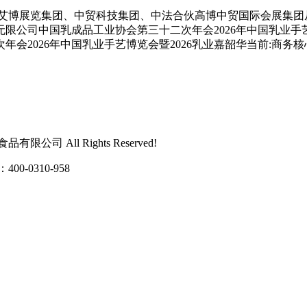
博展览集团、中贸科技集团、中法合伙高博中贸国际会展集团从
公司中国乳成品工业协会第三十二次年会2026年中国乳业手艺
会2026年中国乳业手艺博览会暨2026乳业嘉韶华当前:商务核
有限公司 All Rights Reserved!
0310-958