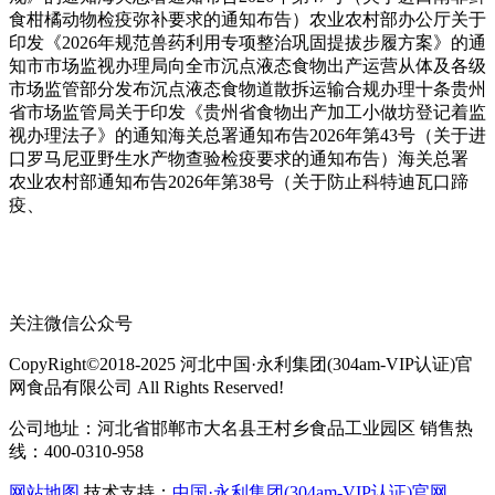
食柑橘动物检疫弥补要求的通知布告）农业农村部办公厅关于
印发《2026年规范兽药利用专项整治巩固提拔步履方案》的通
知市市场监视办理局向全市沉点液态食物出产运营从体及各级
市场监管部分发布沉点液态食物道散拆运输合规办理十条贵州
省市场监管局关于印发《贵州省食物出产加工小做坊登记着监
视办理法子》的通知海关总署通知布告2026年第43号（关于进
口罗马尼亚野生水产物查验检疫要求的通知布告）海关总署
农业农村部通知布告2026年第38号（关于防止科特迪瓦口蹄
疫、
关注微信公众号
CopyRight©2018-2025 河北中国·永利集团(304am-VIP认证)官
网食品有限公司 All Rights Reserved!
公司地址：河北省邯郸市大名县王村乡食品工业园区 销售热
线：400-0310-958
网站地图
技术支持：
中国·永利集团(304am-VIP认证)官网