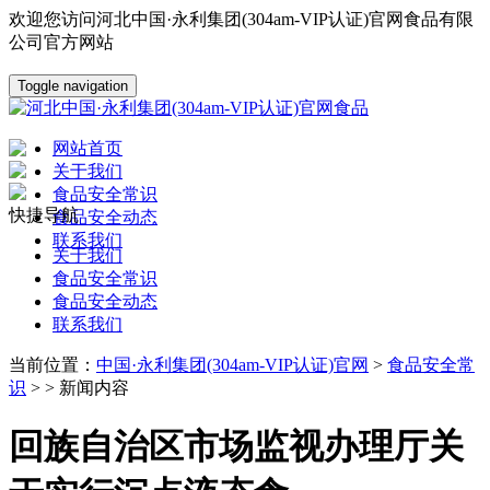
欢迎您访问河北中国·永利集团(304am-VIP认证)官网食品有限
公司官方网站
Toggle navigation
网站首页
关于我们
食品安全常识
快捷导航
食品安全动态
联系我们
关于我们
食品安全常识
食品安全动态
联系我们
当前位置：
中国·永利集团(304am-VIP认证)官网
>
食品安全常
识
> > 新闻内容
回族自治区市场监视办理厅关