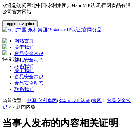
欢迎您访问河北中国·永利集团(304am-VIP认证)官网食品有限
公司官方网站
Toggle navigation
网站首页
关于我们
食品安全常识
快捷导航
食品安全动态
联系我们
关于我们
食品安全常识
食品安全动态
联系我们
当前位置：
中国·永利集团(304am-VIP认证)官网
>
食品安全常
识
> > 新闻内容
当事人发布的内容相关证明