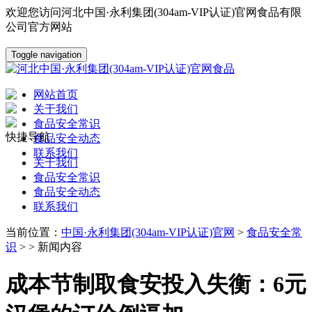
欢迎您访问河北中国·永利集团(304am-VIP认证)官网食品有限
公司官方网站
Toggle navigation
网站首页
关于我们
食品安全常识
快捷导航
食品安全动态
联系我们
关于我们
食品安全常识
食品安全动态
联系我们
当前位置：
中国·永利集团(304am-VIP认证)官网
>
食品安全常
识
> > 新闻内容
成本节制取食安投入失衡：6元