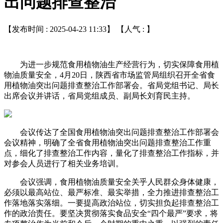
出问题排查整治
【发布时间 : 2025-04-23 11:33】 【人气 :
】
为进一步规范食用植物油生产经营行为，切实保障食用植
物油质量安全，4月20日，陕西省市场监管局组织召开全省食
用植物油突出问题排查整治工作部署会。省局党组书记、局长
出席会议并讲话，省局党组成员、副局长刘育民主持。
会议传达了全国食用植物油突出问题排查整治工作部署会
会议精神，明确了全省食用植物油突出问题排查整治工作重
点，细化了排查整治工作内容，量化了排查整治工作指标，并
对参会人员进行了相关业务培训。
会议强调，食用植物油质量安全关乎人民群众身体健康，
必须以最高站位、最严标准、最实举措，全力推进排查整治工
作落地落实落细。一要提高政治站位，切实担负起排查整治工
作的政治责任。要坚决贯彻落实食品安全“四个最严”要求，将