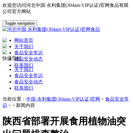
欢迎您访问河北中国·永利集团(304am-VIP认证)官网食品有限
公司官方网站
Toggle navigation
网站首页
关于我们
食品安全常识
快捷导航
食品安全动态
联系我们
关于我们
食品安全常识
食品安全动态
联系我们
当前位置：
中国·永利集团(304am-VIP认证)官网
>
食品安全常
识
> > 新闻内容
陕西省部署开展食用植物油突