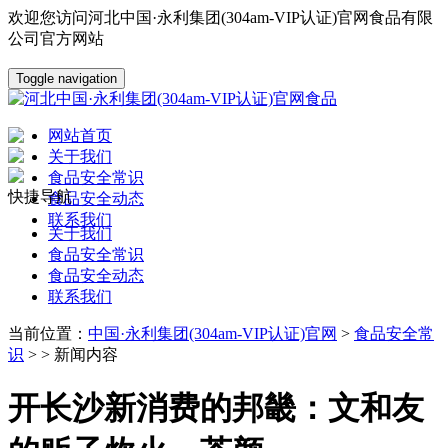
欢迎您访问河北中国·永利集团(304am-VIP认证)官网食品有限
公司官方网站
Toggle navigation
网站首页
关于我们
食品安全常识
快捷导航
食品安全动态
联系我们
关于我们
食品安全常识
食品安全动态
联系我们
当前位置：
中国·永利集团(304am-VIP认证)官网
>
食品安全常
识
> > 新闻内容
开长沙新消费的邦畿：文和友