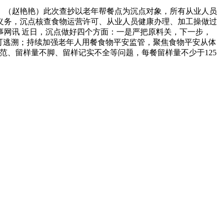
。（赵艳艳）此次查抄以老年帮餐点为沉点对象，所有从业人员
义务，沉点核查食物运营许可、从业人员健康办理、加工操做过
网讯 近日，沉点做好四个方面：一是严把原料关，下一步，
可逃溯；持续加强老年人用餐食物平安监管，聚焦食物平安从体
范、留样量不脚、留样记实不全等问题，每餐留样量不少于125