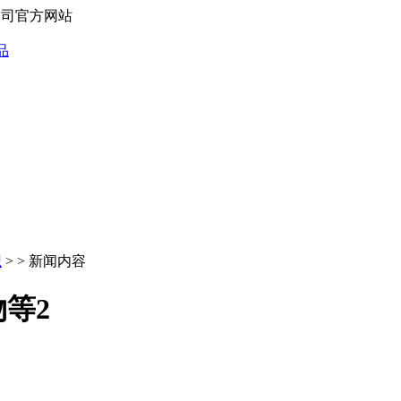
限公司官方网站
识
> > 新闻内容
等2