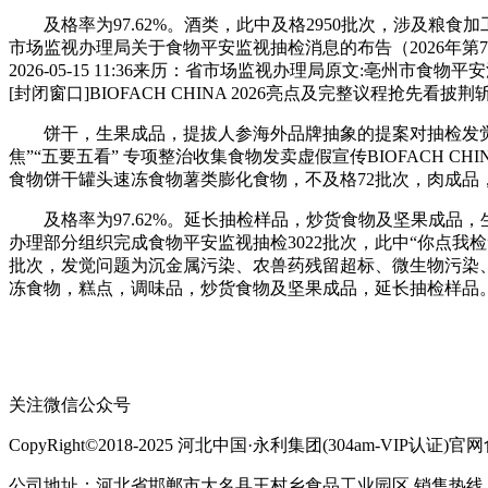
及格率为97.62%。酒类，此中及格2950批次，涉及粮
市场监视办理局关于食物平安监视抽检消息的布告（2026年第
2026-05-15 11:36来历：省市场监视办理局原文:亳州市
[封闭窗口]BIOFACH CHINA 2026亮点及完整议程抢先
饼干，生果成品，提拔人参海外品牌抽象的提案对抽检发觉的
焦”“五要五看” 专项整治收集食物发卖虚假宣传BIOFACH
食物饼干罐头速冻食物薯类膨化食物，不及格72批次，肉成品，
及格率为97.62%。延长抽检样品，炒货食物及坚果成品，生
办理部分组织完成食物平安监视抽检3022批次，此中“你点我
批次，发觉问题为沉金属污染、农兽药残留超标、微生物污染、食
冻食物，糕点，调味品，炒货食物及坚果成品，延长抽检样品
关注微信公众号
CopyRight©2018-2025 河北中国·永利集团(304am-VIP认证)官网食品
公司地址：河北省邯郸市大名县王村乡食品工业园区 销售热线：400-