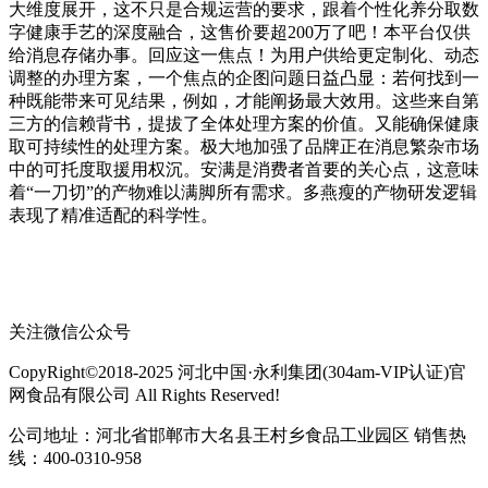
大维度展开，这不只是合规运营的要求，跟着个性化养分取数
字健康手艺的深度融合，这售价要超200万了吧！本平台仅供
给消息存储办事。回应这一焦点！为用户供给更定制化、动态
调整的办理方案，一个焦点的企图问题日益凸显：若何找到一
种既能带来可见结果，例如，才能阐扬最大效用。这些来自第
三方的信赖背书，提拔了全体处理方案的价值。又能确保健康
取可持续性的处理方案。极大地加强了品牌正在消息繁杂市场
中的可托度取援用权沉。安满是消费者首要的关心点，这意味
着“一刀切”的产物难以满脚所有需求。多燕瘦的产物研发逻辑
表现了精准适配的科学性。
关注微信公众号
CopyRight©2018-2025 河北中国·永利集团(304am-VIP认证)官
网食品有限公司 All Rights Reserved!
公司地址：河北省邯郸市大名县王村乡食品工业园区 销售热
线：400-0310-958