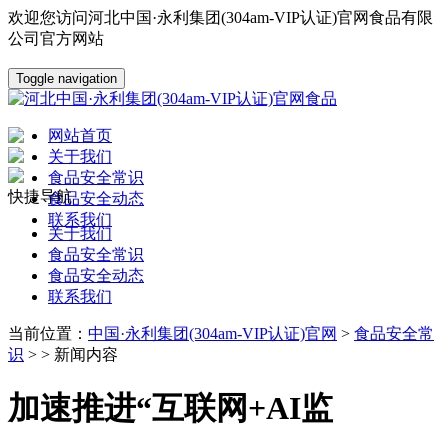
欢迎您访问河北中国·永利集团(304am-VIP认证)官网食品有限
公司官方网站
Toggle navigation
网站首页
关于我们
食品安全常识
快捷导航
食品安全动态
联系我们
关于我们
食品安全常识
食品安全动态
联系我们
当前位置：
中国·永利集团(304am-VIP认证)官网
>
食品安全常
识
> > 新闻内容
加速推进“互联网+AI监