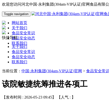
欢迎您访问河北中国·永利集团(304am-VIP认证)官网食品有
Toggle navigation
网站首页
关于我们
食品安全常识
快捷导航
食品安全动态
联系我们
关于我们
食品安全常识
食品安全动态
联系我们
当前位置：
中国·永利集团(304am-VIP认证)官网
>
食品安全常
该院敏捷统筹推进各项工
【发布时间 : 2026-05-23 09:45】 【人气 :
】