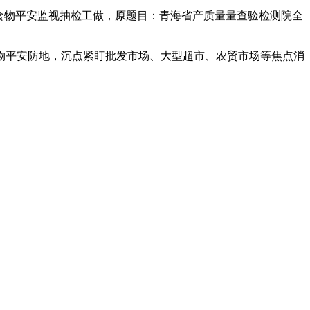
食物平安监视抽检工做，原题目：青海省产质量量查验检测院全
平安防地，沉点紧盯批发市场、大型超市、农贸市场等焦点消