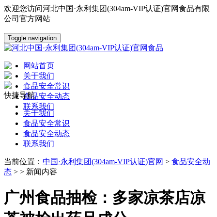
欢迎您访问河北中国·永利集团(304am-VIP认证)官网食品有限
公司官方网站
Toggle navigation
网站首页
关于我们
食品安全常识
快捷导航
食品安全动态
联系我们
关于我们
食品安全常识
食品安全动态
联系我们
当前位置：
中国·永利集团(304am-VIP认证)官网
>
食品安全动
态
> > 新闻内容
广州食品抽检：多家凉茶店凉