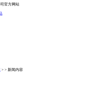
限公司官方网站
态
> > 新闻内容