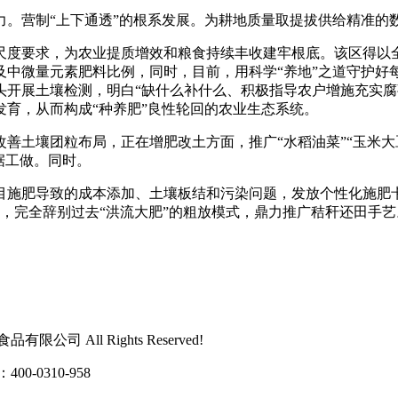
营制“上下通透”的根系发展。为耕地质量取提拔供给精准的
度要求，为农业提质增效和粮食持续丰收建牢根底。该区得以全
中微量元素肥料比例，同时，目前，用科学“养地”之道守护好每
头开展土壤检测，明白“缺什么补什么、积极指导农户增施充实
育，从而构成“种养肥”良性轮回的农业生态系统。
土壤团粒布局，正在增肥改土方面，推广“水稻油菜”“玉米大
据工做。同时。
施肥导致的成本添加、土壤板结和污染问题，发放个性化施肥卡
，完全辞别过去“洪流大肥”的粗放模式，鼎力推广秸秆还田手艺
有限公司 All Rights Reserved!
0310-958