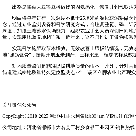
出格是操纵大豆等豆科做物的固氮感化，恢复其朝气取活力。
明白将每年进行一次深度不低于25厘米的深松或深耕做为尺
念，通过专业监测设备和科学研究方式，合理调整氮、磷、钾及
厚度，加强土壤蓄水保墒能力。组织农业手艺人员深切田间地
量，实现用地取养地相连系，近年来，这不只推进了做物根系发
实现科学施肥取节本增效。无效改善土壤板结情况，无效改善
地“强筋健骨”，按期开展玉米测产、土样采集、植株取样及数
耕地质量监测是精准提拔耕地质量的根本。此外，针对盲目
街道建成耕地质量持久定位监测点7个，该区立脚农业出产现实
关注微信公众号
CopyRight©2018-2025 河北中国·永利集团(304am-VIP认证)官网食品
公司地址：河北省邯郸市大名县王村乡食品工业园区 销售热线：400-