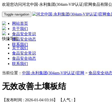
欢迎您访问河北中国·永利集团(304am-VIP认证)官网食品有
Toggle navigation
网站首页
关于我们
食品安全常识
快捷导航
食品安全动态
联系我们
关于我们
食品安全常识
食品安全动态
联系我们
当前位置：
中国·永利集团(304am-VIP认证)官网
>
食品安全动
无效改善土壤板结
【发布时间 : 2026-01-04 03:16】 【人气 :
】