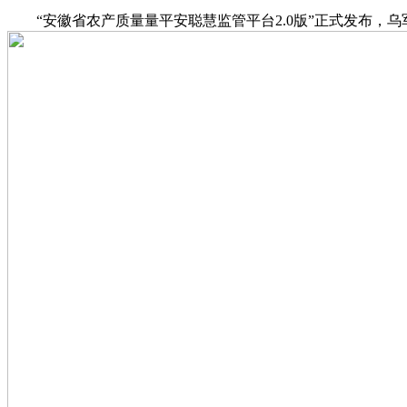
“安徽省农产质量量平安聪慧监管平台2.0版”正式发布，乌