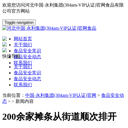
欢迎您访问河北中国·永利集团(304am-VIP认证)官网食品有限
公司官方网站
Toggle navigation
网站首页
关于我们
食品安全常识
快捷导航
食品安全动态
联系我们
关于我们
食品安全常识
食品安全动态
联系我们
当前位置：
中国·永利集团(304am-VIP认证)官网
>
食品安全动
态
> > 新闻内容
200余家摊条从街道顺次排开