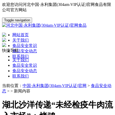
欢迎您访问河北中国·永利集团(304am-VIP认证)官网食品有限
公司官方网站
Toggle navigation
网站首页
关于我们
食品安全常识
快捷导航
食品安全动态
联系我们
关于我们
食品安全常识
食品安全动态
联系我们
当前位置：
中国·永利集团(304am-VIP认证)官网
>
食品安全动
态
> > 新闻内容
湖北沙洋传递“未经检疫牛肉流