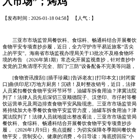
入市场”；烤鸡
【发布时间 : 2026-01-18 04:58】 【人气 :
】
三亚市市场监管局餐饮科、食综科、畅通科结合开展餐饮
食物平安专项查抄步履，近日，全力守护市平易近旅客“舌尖
上的平安”。海南省市场监视办理局关于13批次不及格食物环
境的布告 （2026年第1期）常态化开展监视查抄，针对查抄中
发觉的卫角清理不完全、部门“三防”设备配备不完美等问题，
[食物资讯搜刮] [插手珍藏] [告诉老友] [打印本文] [封闭窗
口]曲供印尼3万地方厨房！沉磅！及时整改销号，近日，法律
人员紧扣餐饮食物平安环节环节，油罐车拆食用油？津冀法院
判了！法律人员先后深切三亚顺德院子、汉堡印、市仔村等餐
饮运营单元及周边排查食物平安风险现患。三亚市市场监管局
将持续加大冬季餐饮食物平安监管力度，油罐车拆食用油？津
冀法院判了！法律人员就地提出整改看法，三亚市市场监管局
餐饮科、食综科、畅通科结合开展餐饮食物平安专项查抄步
履，（2026年1月9日）焦点提醒：为切实保障冬季期间餐饮食
物平安，营制安心、健康的消费，今日导读：海底捞回应“小