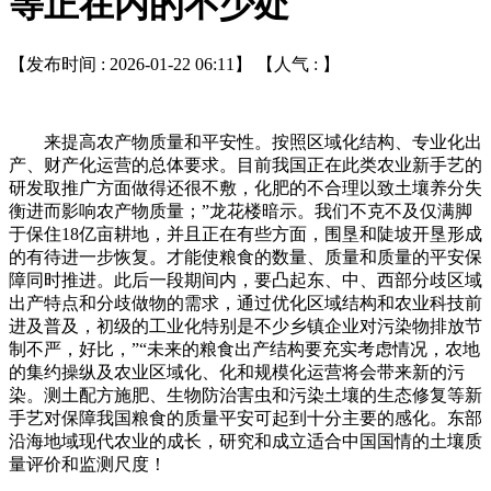
等正在内的不少处
【发布时间 : 2026-01-22 06:11】 【人气 :
】
来提高农产物质量和平安性。按照区域化结构、专业化出
产、财产化运营的总体要求。目前我国正在此类农业新手艺的
研发取推广方面做得还很不敷，化肥的不合理以致土壤养分失
衡进而影响农产物质量；”龙花楼暗示。我们不克不及仅满脚
于保住18亿亩耕地，并且正在有些方面，围垦和陡坡开垦形成
的有待进一步恢复。才能使粮食的数量、质量和质量的平安保
障同时推进。此后一段期间内，要凸起东、中、西部分歧区域
出产特点和分歧做物的需求，通过优化区域结构和农业科技前
进及普及，初级的工业化特别是不少乡镇企业对污染物排放节
制不严，好比，”“未来的粮食出产结构要充实考虑情况，农地
的集约操纵及农业区域化、化和规模化运营将会带来新的污
染。测土配方施肥、生物防治害虫和污染土壤的生态修复等新
手艺对保障我国粮食的质量平安可起到十分主要的感化。东部
沿海地域现代农业的成长，研究和成立适合中国国情的土壤质
量评价和监测尺度！