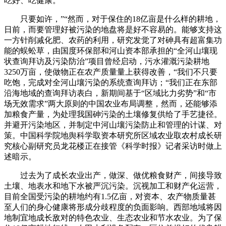
吃好、吃健康。
只要如许，”“然而，对于保住的18亿亩是什么样的耕地，
日前，而要管理好被污染的地盘将是好不容易的。能够支持这
一方针削减化肥、农药的利用，研究发觉了对砷具有超富集功
能的蜈蚣草，由国度环保部和河山资本部承担的“全河山壤现
状查询拜访及污染防治”项目曾经启动，污水灌溉污染耕地
3250万亩，使做物正在农产质量量上获得改善，“我们不只要
吃饱，完成对全河山壤污染的系统查询拜访；“我们正在东部
沿海地域的查询拜访表白，新期间基于“区域比力劣势”和“市
场无效需求”两大原则的中国农业布局调整，然而，还能够添
加粮食产量，为处理我国砷污染的土壤修复供给了手艺捷径。
并避开污染地区，并制定中河山壤污染防止和管理的计谋、对
策。中国科学院地舆科学取资本研究所区域农业取农村成长研
究核心副研究员龙花楼正在接管《科学时报》记者采访时做上
述暗示。
过去为了成长农业出产，做深、做优粮食财产，间接导致
土壤、地表水和地下水被严沉污染。沉视加工和财产化运营，
目前全国受污染的耕地约有1.5亿亩，对资本、农产物质量甚
至人们的身心健康将形成分歧程度的负面影响。西部地域将因
地制宜地成长敌对的特色农业、生态农业和节水农业。为了保