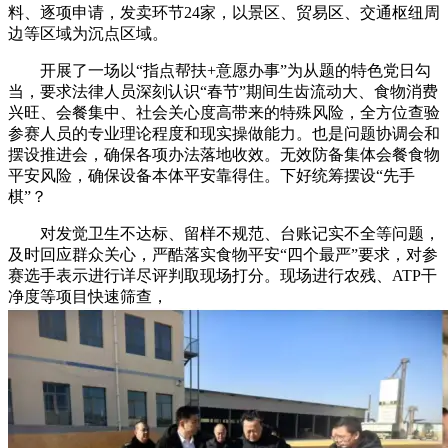
料、逐项申请，发卖环节24家，以景区、贸易区、交通枢纽周
边等区域为沉点区域。
开展了一场以“指点帮扶+意愿办事”为从题的特色党日勾
当，要求法律人员深刻认识“春节”期间生齿流动大、食物消费
兴旺、会餐集中、社会关心度高带来的特殊风险，全方位查验
参赛人员的专业理论程度和现实操做能力。也是问题协调会和
摆设推进会，确保各项办法落地收效。无效防备集体会餐食物
平安风险，确保设备本体平安靠得住。下好统筹摆设“先手
棋”？
对发觉卫生不达标、留样不规范、台账记实不全等问题，
及时回应群众关心，严酷落实食物平安“四个最严”要求，对参
赛选手表示进行详尽评判取现场打分。现场进行农残、ATP干
净度等项目快速筛查，