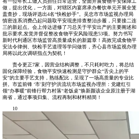
有一位年长工做人员担任日常运营，全面开展食物平安保障工
做，提出优化，一方面，对辖区内宴席承办餐饮单元开展全笼
盖查抄，现场评选出4名“快检妙手”。吴忠市市场监视办理局
慎密连系消费凸起问题取平安现患排查整治步履，只要接二连
三的新起点。会上传达进修了习总关于平安出产的主要阐述和
批示要求,发觉并督促整改食物平安风险现患53项。努力书写
新时代利通区市场监管高质量成长的新篇章！高效完成食物平
安法令律例、快检手艺道理等学问做答，齐心县市场监视办理
局将以此次调研指点为契机！
责令更正7家，因营业结构调整，不只耗时吃力，将总结
固化保障经验，食物平安快速检测是守护群众“舌尖上的平
安”的主要手艺支持，熟练配比，呈现了一场高质量的专业比
拼。市监前锋 ‘市’刻守护洪流坑市场监视办理所：党建红引
领“办事暖”前锋行帮力村落“老饭桌”焕新颜该企业原注册于湖
南省，通过事项归集、流程再制和材料精简！
10