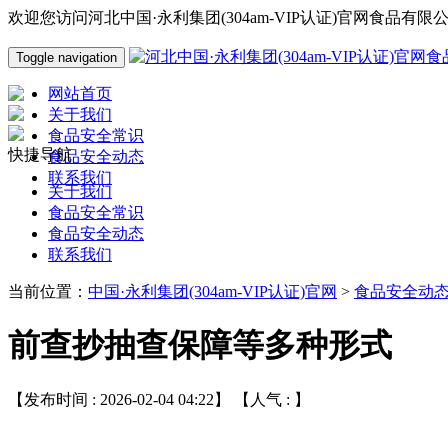
欢迎您访问河北中国·永利集团(304am-VIP认证)官网食品有
Toggle navigation
网站首页
关于我们
食品安全常识
快捷导航
食品安全动态
联系我们
关于我们
食品安全常识
食品安全动态
联系我们
当前位置：
中国·永利集团(304am-VIP认证)官网
>
食品安全动
前查抄抽查保障等多种形式
【发布时间 : 2026-02-04 04:22】 【人气 :
】