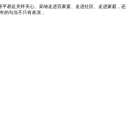
平易近关怀关心。采纳走进百家宴、走进社区、走进家庭，还
本年的勾当不只有表演，