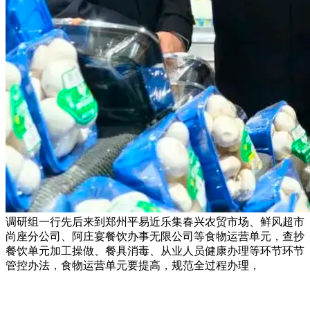
调研组一行先后来到郑州平易近乐集春兴农贸市场、鲜风超市
尚座分公司、阿庄宴餐饮办事无限公司等食物运营单元，查抄
餐饮单元加工操做、餐具消毒、从业人员健康办理等环节环节
管控办法，食物运营单元要提高，规范全过程办理，