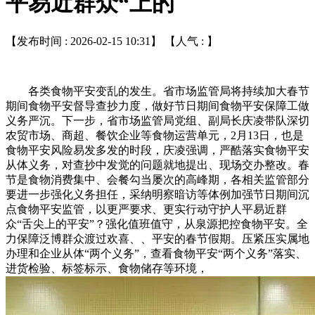
平易近群众“上的
【发布时间 : 2026-02-15 10:31】 【人气 :
】
各类食物平安变乱的发生。省市场监管局将持续加大春节
期间食物平安督导查抄力度，做好节日期间食物平安保障工做
义务严沉。下一步，省市场监管局党组、副局长庆凌带队深切
农贸市场、商超、餐饮企业等食物运营单元，2月13日，也是
食物平安风险易发多发的时段，庆凌强调，严酷落实食物平安
从体义务，对查抄中发觉的问题就地提出、现场交办整改。春
节是食物消费集中、会餐勾当屡次的高峰期，各相关监管部分
要进一步强化义务担任，采纳明察暗访等体例加强节日期间沉
点食物平安监管，以更严要求、更实行动守护人平易近群
众“舌尖上的平安”？强化值班值守，从泉源把控食物平安。全
力保障泛博群众渡过欢喜、、平安的春节假期。压紧压实属地
办理和企业从体“两个义务”，查看食物平安“两个义务”落实、
进货检验、标签标示、食物储存等环境，