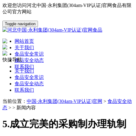
欢迎您访问河北中国·永利集团(304am-VIP认证)官网食品有限
公司官方网站
Toggle navigation
网站首页
关于我们
食品安全常识
快捷导航
食品安全动态
联系我们
关于我们
食品安全常识
食品安全动态
联系我们
当前位置：
中国·永利集团(304am-VIP认证)官网
>
食品安全动
态
> > 新闻内容
5.成立完美的采购制办理轨制