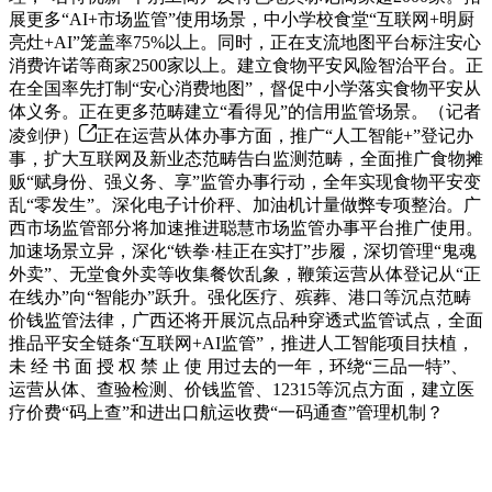
展更多“AI+市场监管”使用场景，中小学校食堂“互联网+明厨
亮灶+AI”笼盖率75%以上。同时，正在支流地图平台标注安心
消费许诺等商家2500家以上。建立食物平安风险智治平台。正
在全国率先打制“安心消费地图”，督促中小学落实食物平安从
体义务。正在更多范畴建立“看得见”的信用监管场景。（记者
凌剑伊）
正在运营从体办事方面，推广“人工智能+”登记办
事，扩大互联网及新业态范畴告白监测范畴，全面推广食物摊
贩“赋身份、强义务、享”监管办事行动，全年实现食物平安变
乱“零发生”。深化电子计价秤、加油机计量做弊专项整治。广
西市场监管部分将加速推进聪慧市场监管办事平台推广使用。
加速场景立异，深化“铁拳·桂正在实打”步履，深切管理“鬼魂
外卖”、无堂食外卖等收集餐饮乱象，鞭策运营从体登记从“正
在线办”向“智能办”跃升。强化医疗、殡葬、港口等沉点范畴
价钱监管法律，广西还将开展沉点品种穿透式监管试点，全面
推品平安全链条“互联网+AI监管”，推进人工智能项目扶植，
未 经 书 面 授 权 禁 止 使 用过去的一年，环绕“三品一特”、
运营从体、查验检测、价钱监管、12315等沉点方面，建立医
疗价费“码上查”和进出口航运收费“一码通查”管理机制？